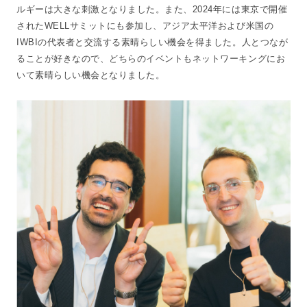
ルギーは大きな刺激となりました。また、2024年には東京で開催
されたWELLサミットにも参加し、アジア太平洋および米国の
IWBIの代表者と交流する素晴らしい機会を得ました。人とつなが
ることが好きなので、どちらのイベントもネットワーキングにお
いて素晴らしい機会となりました。