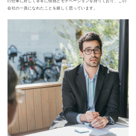
の仕事に対して非常に情熱とモチベーションを持っており、この
会社の一員になれたことを嬉しく思っています。