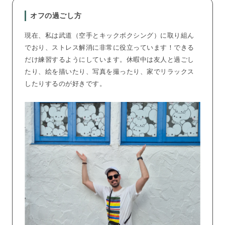
オフの過ごし方
現在、私は武道（空手とキックボクシング）に取り組ん
でおり、ストレス解消に非常に役立っています！できる
だけ練習するようにしています。休暇中は友人と過ごし
たり、絵を描いたり、写真を撮ったり、家でリラックス
したりするのが好きです。