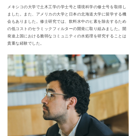
メキシコの大学で土木工学の学士号と環境科学の修士号を取得し
ました。また、アメリカの大学と日本の北海道大学に留学する機
会もありました。修士研究では、飲料水中のヒ素を除去するため
の低コストのセラミックフィルターの開発に取り組みました。開
発途上国における脆弱なコミュニティの水処理を研究することは
貴重な経験でした。