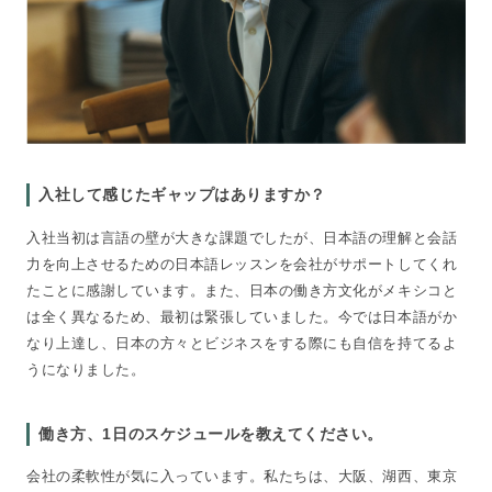
入社して感じたギャップはありますか？
入社当初は言語の壁が大きな課題でしたが、日本語の理解と会話
力を向上させるための日本語レッスンを会社がサポートしてくれ
たことに感謝しています。また、日本の働き方文化がメキシコと
は全く異なるため、最初は緊張していました。今では日本語がか
なり上達し、日本の方々とビジネスをする際にも自信を持てるよ
うになりました。
働き方、1日のスケジュールを教えてください。
会社の柔軟性が気に入っています。私たちは、大阪、湖西、東京