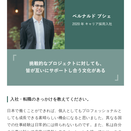
入社・転職のきっかけを教えてください。
日本で働くことができれば、個人としてもプロフェッショナルと
しても成長できる素晴らしい機会になると思いました。異なる国
での仕事経験は日常的には得られないものです。また、私は自分