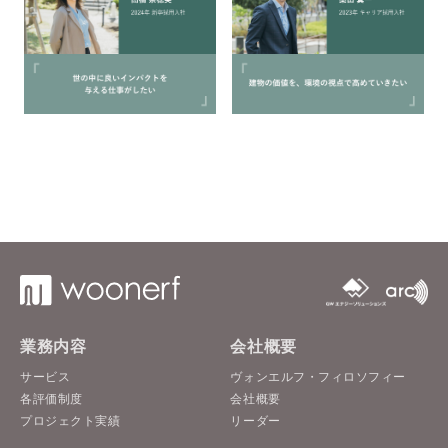
業務内容
会社概要
サービス
ヴォンエルフ・フィロソフィー
各評価制度
会社概要
プロジェクト実績
リーダー