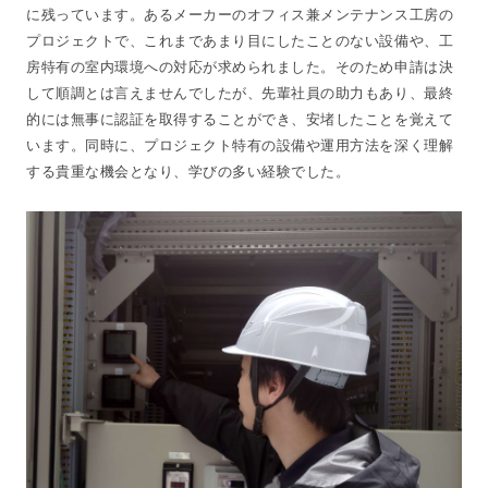
に残っています。あるメーカーのオフィス兼メンテナンス工房の
プロジェクトで、これまであまり目にしたことのない設備や、工
房特有の室内環境への対応が求められました。そのため申請は決
して順調とは言えませんでしたが、先輩社員の助力もあり、最終
的には無事に認証を取得することができ、安堵したことを覚えて
います。同時に、プロジェクト特有の設備や運用方法を深く理解
する貴重な機会となり、学びの多い経験でした。