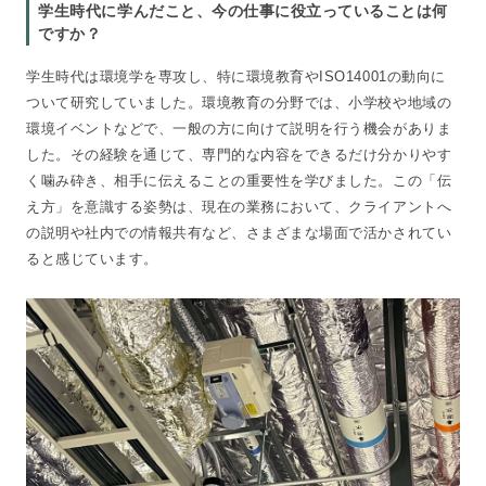
学生時代に学んだこと、今の仕事に役立っていることは何
ですか？
学生時代は環境学を専攻し、特に環境教育やISO14001の動向に
ついて研究していました。環境教育の分野では、小学校や地域の
環境イベントなどで、一般の方に向けて説明を行う機会がありま
した。その経験を通じて、専門的な内容をできるだけ分かりやす
く噛み砕き、相手に伝えることの重要性を学びました。この「伝
え方」を意識する姿勢は、現在の業務において、クライアントへ
の説明や社内での情報共有など、さまざまな場面で活かされてい
ると感じています。