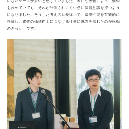
いないケースが多いと感じていました。運用や改善によって価値
を高めていても、それが評価されにくい点に課題意識を持つよう
になりました。そうした考えの延長線上で、環境性能を客観的に
評価し、建物の価値向上につなげる仕事に魅力を感じたのが転職
のきっかけです。