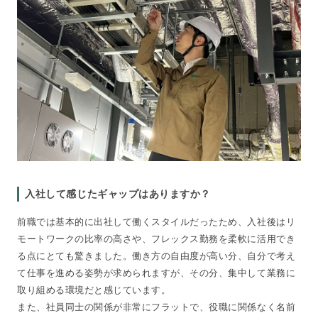
入社して感じたギャップはありますか？
前職では基本的に出社して働くスタイルだったため、入社後はリ
モートワークの比率の高さや、フレックス勤務を柔軟に活用でき
る点にとても驚きました。働き方の自由度が高い分、自分で考え
て仕事を進める姿勢が求められますが、その分、集中して業務に
取り組める環境だと感じています。
また、社員同士の関係が非常にフラットで、役職に関係なく名前