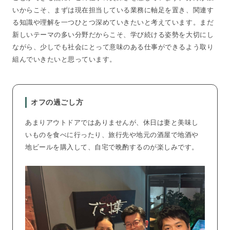
いからこそ、まずは現在担当している業務に軸足を置き、関連す
る知識や理解を一つひとつ深めていきたいと考えています。まだ
新しいテーマの多い分野だからこそ、学び続ける姿勢を大切にし
ながら、少しでも社会にとって意味のある仕事ができるよう取り
組んでいきたいと思っています。
オフの過ごし方
あまりアウトドアではありませんが、休日は妻と美味し
いものを食べに行ったり、旅行先や地元の酒屋で地酒や
地ビールを購入して、自宅で晩酌するのが楽しみです。