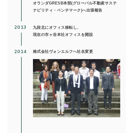
オランダGRESB本部(グローバル不動産サステ
ナビリティ・ベンチマーク)へ出張報告
2013
九段北にオフィス移転し、
現在の市ヶ谷本社オフィスを開設
2014
株式会社ヴォンエルフへ社名変更