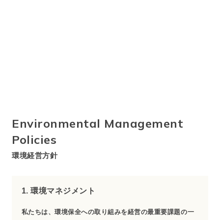
Environmental Management
Policies
環境経営方針
1. 環境マネジメント
私たちは、環境保全への取り組みを経営の最重要課題の一