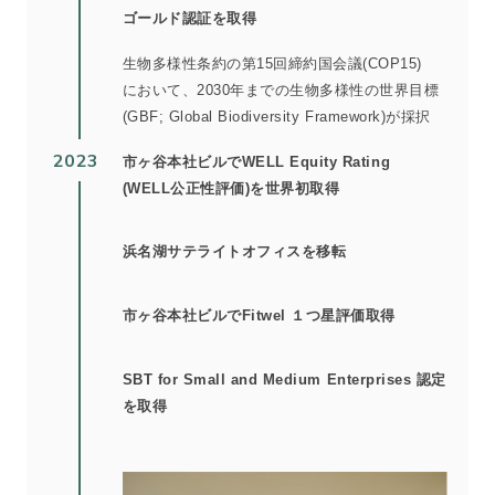
ゴールド認証を取得
生物多様性条約の第15回締約国会議(COP15)
において、2030年までの生物多様性の世界目標
(GBF; Global Biodiversity Framework)が採択
2023
市ヶ谷本社ビルでWELL Equity Rating
(WELL公正性評価)を世界初取得
浜名湖サテライトオフィスを移転
市ヶ谷本社ビルでFitwel １つ星評価取得
SBT for Small and Medium Enterprises 認定
を取得