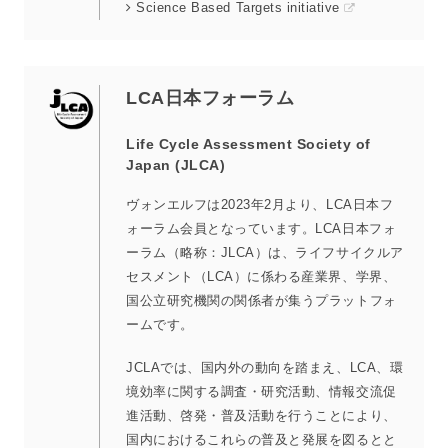
Science Based Targets initiative
LCA日本フォーラム
Life Cycle Assessment Society of
Japan (JLCA)
ヴォンエルフは2023年2月より、LCA日本フ
ォーラム会員となっています。LCA日本フォ
ーラム（略称：JLCA）は、ライフサイクルア
セスメント（LCA）に係わる産業界、学界、
国公立研究機関の関係者が集うプラットフォ
ームです。
JCLAでは、国内外の動向を踏まえ、LCA、環
境効率に関する調査・研究活動、情報交流促
進活動、啓発・普及活動を行うことにより、
国内におけるこれらの普及と発展を図るとと