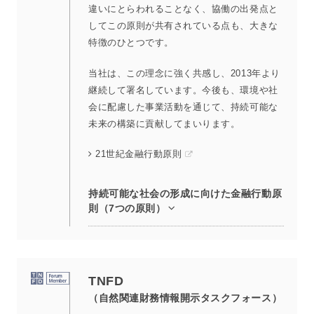
違いにとらわれることなく、協働の出発点と
してこの原則が共有されている点も、大きな
特徴のひとつです。
当社は、この理念に強く共感し、2013年より
継続して署名しています。今後も、環境や社
会に配慮した事業活動を通じて、持続可能な
未来の構築に貢献してまいります。
21世紀金融行動原則
持続可能な社会の形成に向けた金融行動原
則（7つの原則）
TNFD
（自然関連財務情報開示タスクフォース）