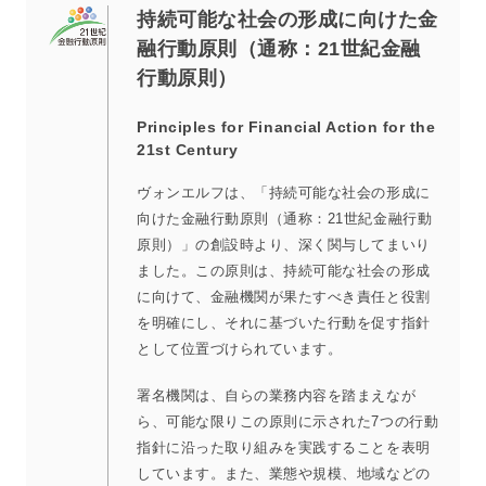
持続可能な社会の形成に向けた金
融行動原則（通称：21世紀金融
行動原則）
Principles for Financial Action for the
21st Century
ヴォンエルフは、「持続可能な社会の形成に
向けた金融行動原則（通称：21世紀金融行動
原則）」の創設時より、深く関与してまいり
ました。この原則は、持続可能な社会の形成
に向けて、金融機関が果たすべき責任と役割
を明確にし、それに基づいた行動を促す指針
として位置づけられています。
署名機関は、自らの業務内容を踏まえなが
ら、可能な限りこの原則に示された7つの行動
指針に沿った取り組みを実践することを表明
しています。また、業態や規模、地域などの