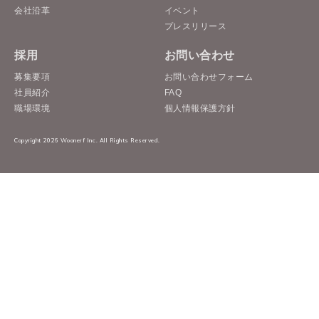
会社沿革
イベント
プレスリリース
採用
お問い合わせ
募集要項
お問い合わせフォーム
社員紹介
FAQ
職場環境
個人情報保護方針
Copyright 2026 Woonerf Inc. All Rights Reserved.