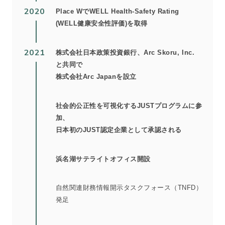
2020
Place WでWELL Health-Safety Rating
(WELL健康安全性評価)を取得
2021
株式会社日本政策投資銀行、Arc Skoru, Inc.
と共同で
株式会社Arc Japanを設立
社会的公正性を可視化するJUSTプログラムに参
加、
日本初のJUST認定企業として承認される
浜名湖サテライトオフィス開設
自然関連財務情報開示タスクフォース（TNFD）
発足