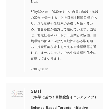
した。
30by30とは、2030年までに自国の陸域・海域
の30％を保全することを目指す国際目標であ
り、気候変動や生態系の危機に対応するた
め、世界各国が協力して進めています。当社
は、地域社会やパートナー企業との協働、自
然環境の保全に向けた実効性のある取り組
み、持続可能な未来を支える企業活動等を通
じて、オールジャパンでの生物多様性保全に
貢献してまいります。
30by30
SBTi
（科学に基づく目標設定イニシアティブ）
Science Based Targets initiative