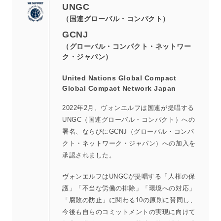
UNGC
（国連グローバル・コンパクト）
GCNJ
（グローバル・コンパクト・ネットワー
ク・ジャパン）
United Nations Global Compact
Global Compact Network Japan
2022年2月、ヴォンエルフは国連が提唱する
UNGC（国連グローバル・コンパクト）への
署名、ならびにGCNJ（グローバル・コンパ
クト・ネットワーク・ジャパン）への加入を
承認されました。
ヴォンエルフはUNGCが提唱する「人権の保
護」「不当な労働の排除」「環境への対応」
「腐敗の防止」に関わる10の原則に賛同し、
今後も自らのコミットメントの実現に向けて