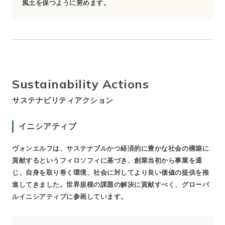
風土を保つように努めます。
Sustainability Actions
サステナビリティアクション
イニシアティブ
ヴォンエルフは、サステナブルかつ経済的に豊かな社会の構築に
貢献するというフィロソフィに基づき、創業当初から事業を通
じ、自身を取り巻く環境、社会に対してより良い価値の提供を推
進してきました。世界規模の課題の解決に貢献すべく、グローバ
ルイニシアティブに参画しています。