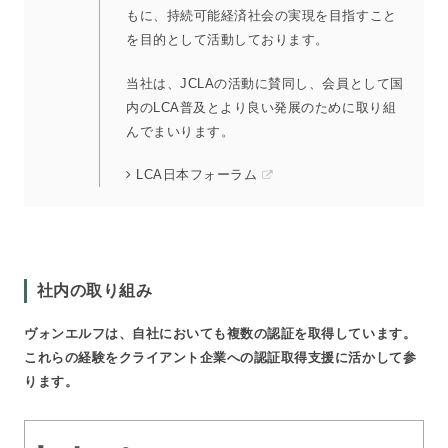
もに、持続可能経済社会の実現を目指すこと
を目的として活動しております。
当社は、JCLAの活動に賛同し、会員として国
内のLCA普及とより良い発展のために取り組
んでまいります。
LCA日本フォーラム
社内の取り組み
ヴォンエルフは、自社においても複数の認証を取得しています。
これらの経験をクライアント企業への認証取得支援に活かして参
ります。