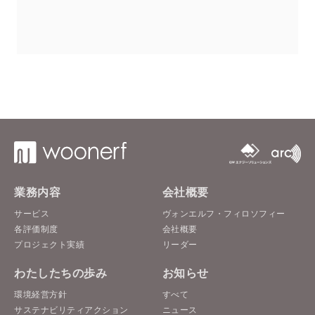
業務内容
会社概要
サービス
ヴォンエルフ・フィロソフィー
各評価制度
会社概要
プロジェクト実績
リーダー
わたしたちの歩み
お知らせ
環境経営方針
すべて
サステナビリティアクション
ニュース