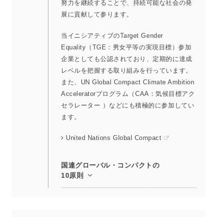
努力を継続することで、持続可能な社会の発
展に貢献して参ります。
当イニシアティブのTarget Gender
Equality（TGE：男女平等の実現目標）参加
企業としても公認されており、定期的に達成
レベルを把握する取り組みを行っています。
また、UN Global Compact Climate Ambition
Acceleratorプログラム（CAA：気候目標アク
セラレーター ）などにも積極的に参加してい
ます。
United Nations Global Compact
国連グローバル・コンパクトの
10原則