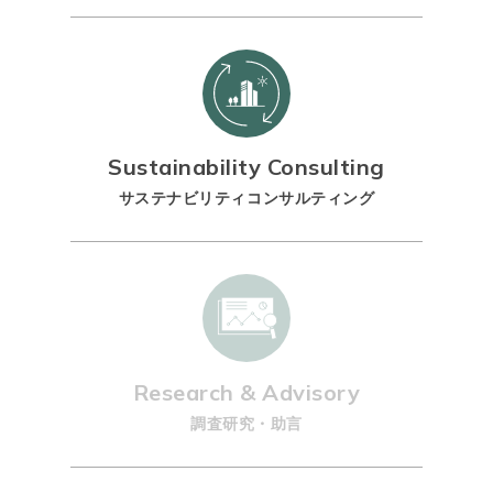
Sustainability Consulting
サステナビリティコンサルティング
Research & Advisory
調査研究・助言