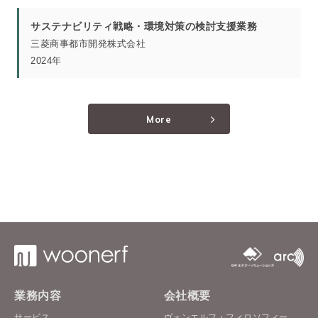
サステナビリティ戦略・環境対策の検討支援業務
三菱商事都市開発株式会社
2024年
More
業務内容
会社概要
サービス
ヴォンエルフ・フィロソフィー