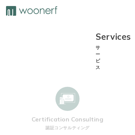
Services
サ
ー
ビ
ス
Certification Consulting
認証コンサルティング