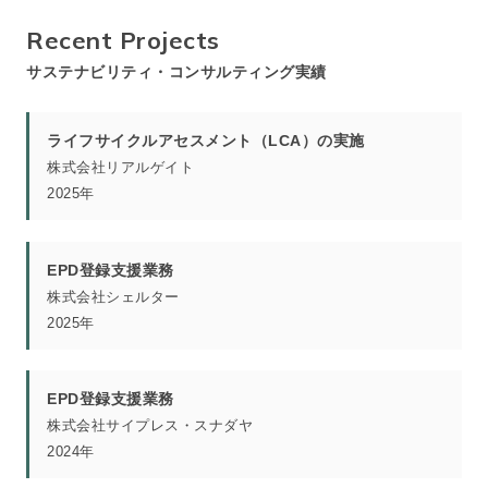
Recent Projects
サステナビリティ・コンサルティング実績
ライフサイクルアセスメント（LCA）の実施
株式会社リアルゲイト
2025年
EPD登録支援業務
株式会社シェルター
2025年
EPD登録支援業務
株式会社サイプレス・スナダヤ
2024年