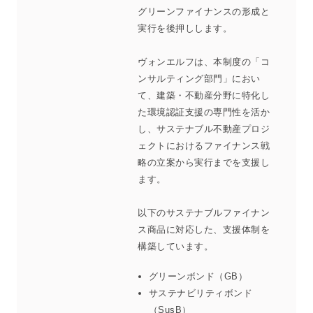
グリーンファイナンスの形成と
実行を後押しします。
ヴォンエルフは、本制度の「コ
ンサルティング部門」におい
て、建築・不動産分野に特化し
た環境認証支援の専門性を活か
し、サステナブル不動産プロジ
ェクトにおけるファイナンス戦
略の立案から実行までを支援し
ます。
以下のサステナブルファイナン
ス商品に対応した、支援体制を
構築しています。
グリーンボンド（GB）
サステナビリティボンド
（SusB）