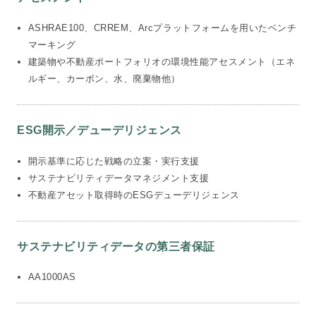
ASHRAE100、CRREM、Arcプラットフォームを用いたベンチ
マーキング
建築物や不動産ポートフォリオの環境性能アセスメント（エネ
ルギー、カーボン、水、廃棄物他）
ESG開示／デューデリジェンス
開示基準に応じた戦略の立案・実行支援
サステナビリティデータマネジメント支援
不動産アセット取得時のESGデューデリジェンス
サステナビリティデータの第三者保証
AA1000AS