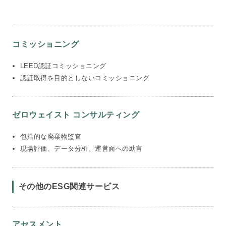
コミッショニング
LEED認証コミッショニング
認証取得を目的としないコミッショニング
ゼロウェイスト コンサルティング
包括的な廃棄物監査
現場評価、データ分析、運営面への助言
その他のESG関連サービス
アセスメント