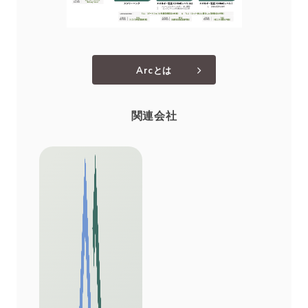
Arcとは
関連会社