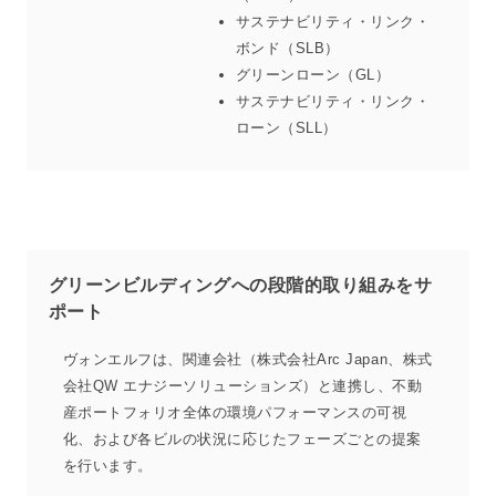
サステナビリティ・リンク・
ボンド（SLB）
グリーンローン（GL）
サステナビリティ・リンク・
ローン（SLL）
グリーンビルディングへの段階的取り組みをサ
ポート
ヴォンエルフは、関連会社（株式会社Arc Japan、株式
会社QW エナジーソリューションズ）と連携し、不動
産ポートフォリオ全体の環境パフォーマンスの可視
化、および各ビルの状況に応じたフェーズごとの提案
を行います。