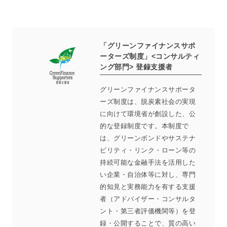
「グリーンファイナンスサポ
ーターズ制度」<コンサルティ
ング部門> 登録支援者
グリーンファイナンスサポータ
ーズ制度は、脱炭素社会の実現
に向けて環境省が創設した、公
的な登録制度です。本制度で
は、グリーンボンドやサステナ
ビリティ・リンク・ローン等の
持続可能な金融手法を活用した
い企業・自治体等に対し、専門
的知見と実務能力を有する支援
者（アドバイザー・コンサルタ
ント・第三者評価機関等）を登
録・公開することで、質の高い