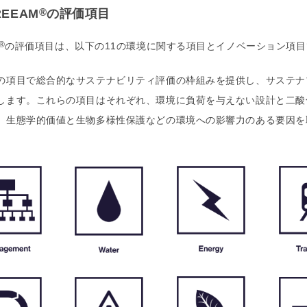
®
REEAM
の評価項目
®
の評価項目は、以下の11の環境に関する項目とイノベーション項
の項目で総合的なサステナビリティ評価の枠組みを提供し、サステナ
します。これらの項目はそれぞれ、環境に負荷を与えない設計と二酸
、生態学的価値と生物多様性保護などの環境への影響力のある要因を