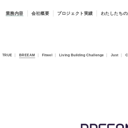
業務内容
会社概要
プロジェクト実績
わたしたちの
TRUE
BREEAM
Fitwel
Living Building Challenge
Just
C