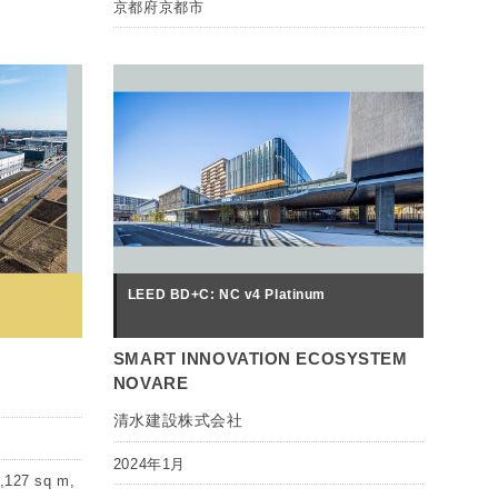
京都府京都市
LEED BD+C: NC v4 Platinum
SMART INNOVATION ECOSYSTEM
NOVARE
清水建設株式会社
2024年1月
127 sq m,