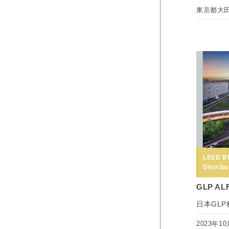
東京都大
LEED B
Distribu
GLP AL
日本GL
2023年10