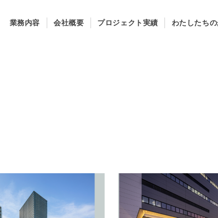
業務内容
会社概要
プロジェクト実績
わたしたちの