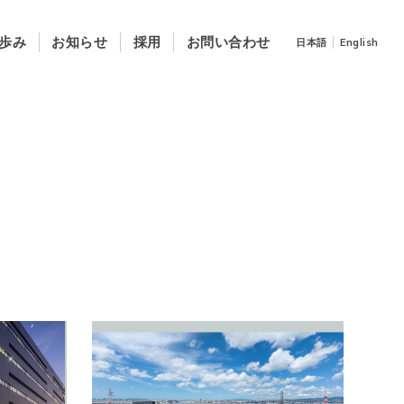
歩み
お知らせ
採用
お問い合わせ
日本語
English