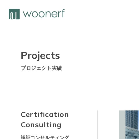
Projects
プロジェクト実績
Certification
Consulting
認証コンサルティング