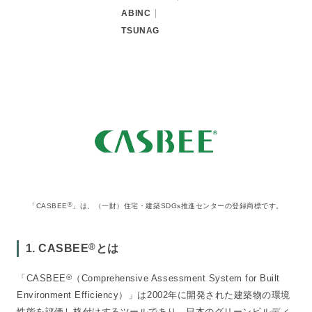
ABINC
TSUNAG
®
「CASBEE
」は、（一財）住宅・建築SDGs推進センターの登録商標です。
®
1. CASBEE
とは
「CASBEE
®
（Comprehensive Assessment System for Built
Environment Efficiency）」は2002年に開発された建築物の環境
性能を評価し格付けするツールであり、日本のグリーンビルディ