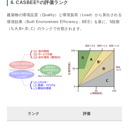
®
6. CASBEE
の評価ランク
建築物の環境品質（Quality）と環境負荷（Load）から算出される
環境効果（Built Environment Efficiency：BEE）を基に、5段階
（S,A,B+,B-,C）のランクで分類されます。
ランク
評価