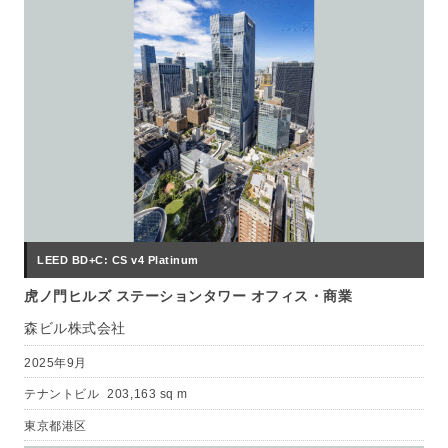
LEED BD+C: CS v4 Platinum
虎ノ門ヒルズ ステーションタワー オフィス・商業
森ビル株式会社
2025年9月
テナントビル
203,163 sq m
東京都港区