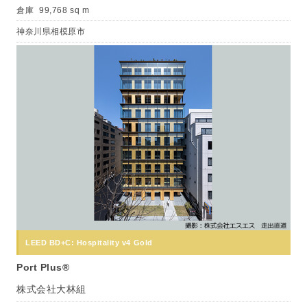
倉庫
99,768 sq m
神奈川県相模原市
LEED BD+C: Hospitality v4 Gold
Port Plus®
株式会社大林組