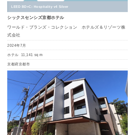
LEED BD+C: Hospitality v4 Silver
シックスセンシズ京都ホテル
ワールド・ブランズ・コレクション ホテルズ＆リゾーツ株
式会社
2024年7月
ホテル
11,141 sq m
京都府京都市