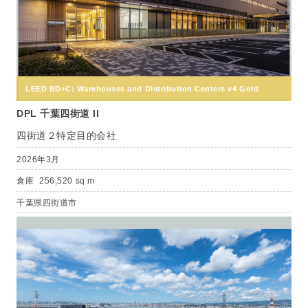
LEED BD+C: Warehouses and Distribution Centers v4 Gold
DPL 千葉四街道 II
四街道２特定目的会社
2026年3月
倉庫
256,520 sq m
千葉県四街道市