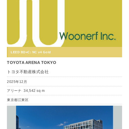
LEED BD+C: NC v4 Gold
TOYOTA ARENA TOKYO
トヨタ不動産株式会社
2025年12月
アリーナ
34,542 sq m
東京都江東区