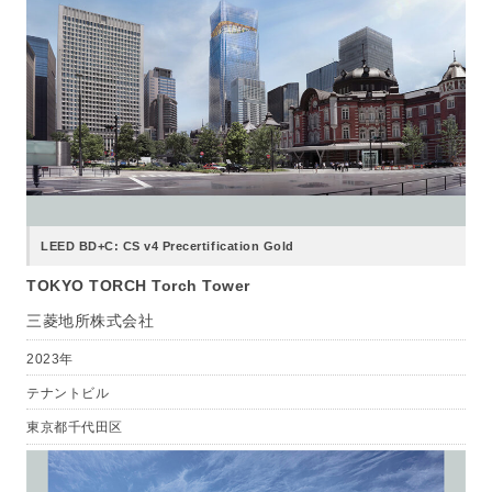
LEED BD+C: CS v4 Precertification Gold
TOKYO TORCH Torch Tower
三菱地所株式会社
2023年
テナントビル
東京都千代田区