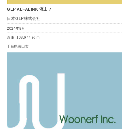
GLP ALFALINK 流山 7
日本GLP株式会社
2024年8月
倉庫
108,677 sq m
千葉県流山市