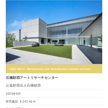
LEED BD+C: Warehouses and Distribution Centers v4 Gold
石橋財団アートリサーチセンター
公益財団法人石橋財団
2025年8月
研究施設
6,242 sq m