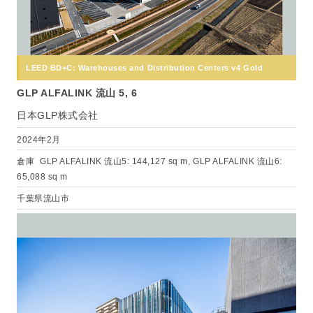
LEED BD+C: Warehouses and Distribution Centers v4 Gold
GLP ALFALINK 流山 5, 6
日本GLP株式会社
2024年2月
倉庫
GLP ALFALINK 流山5: 144,127 sq m, GLP ALFALINK 流山6:
65,088 sq m
千葉県流山市