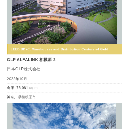
LEED BD+C: Warehouses and Distribution Centers v4 Gold
GLP ALFALINK 相模原 2
日本GLP株式会社
2023年10月
倉庫
78,081 sq m
神奈川県相模原市