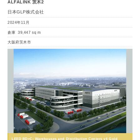
ALFALINK 茨木2
日本GLP株式会社
2024年11月
倉庫
39,447 sq m
大阪府茨木市
LEED BD+C: Warehouses and Distribution Centers v4 Gold