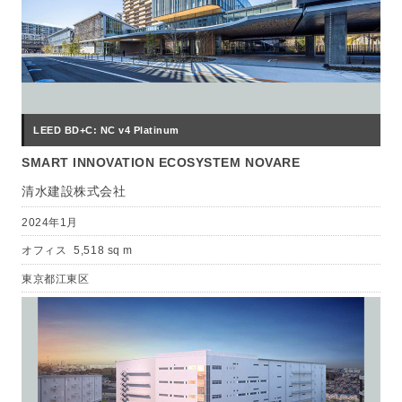
LEED BD+C: NC v4 Platinum
SMART INNOVATION ECOSYSTEM NOVARE
清水建設株式会社
2024年1月
オフィス
5,518 sq m
東京都江東区