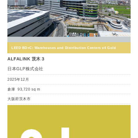
LEED BD+C: Warehouses and Distribution Centers v4 Gold
ALFALINK 茨木３
日本GLP株式会社
2025年12月
倉庫
93,720 sq m
大阪府茨木市