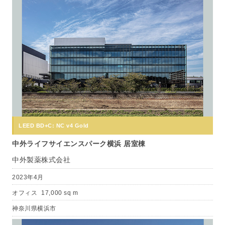
LEED BD+C: NC v4 Gold
中外ライフサイエンスパーク横浜 居室棟
中外製薬株式会社
2023年4月
オフィス
17,000 sq m
神奈川県横浜市