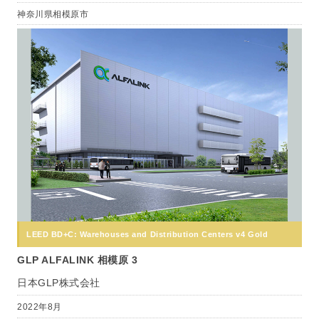
神奈川県相模原市
LEED BD+C: Warehouses and Distribution Centers v4 Gold
GLP ALFALINK 相模原 3
日本GLP株式会社
2022年8月