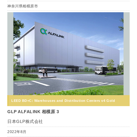
神奈川県相模原市
LEED BD+C: Warehouses and Distribution Centers v4 Gold
GLP ALFALINK 相模原 3
日本GLP株式会社
2022年8月