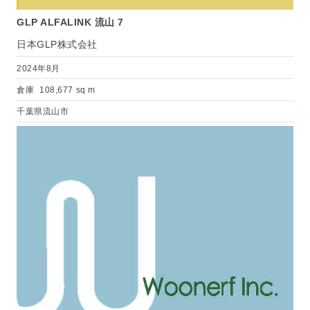
GLP ALFALINK 流山 7
日本GLP株式会社
2024年8月
倉庫
108,677 sq m
千葉県流山市