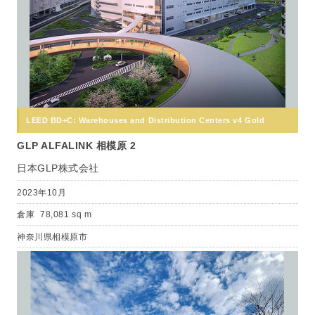
LEED BD+C: Warehouses and Distribution Centers v4 Gold
GLP ALFALINK 相模原 2
日本GLP株式会社
2023年10月
倉庫
78,081 sq m
神奈川県相模原市