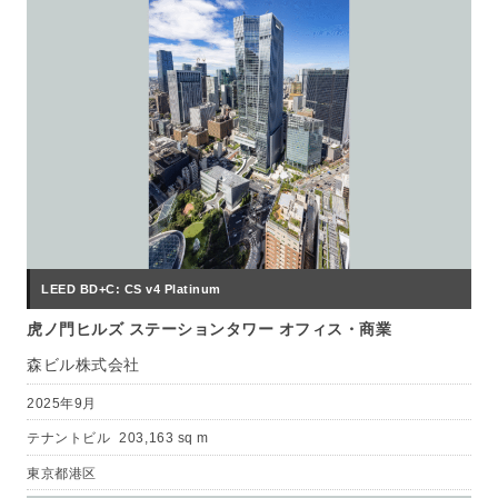
LEED BD+C: CS v4 Platinum
虎ノ門ヒルズ ステーションタワー オフィス・商業
森ビル株式会社
2025年9月
テナントビル
203,163 sq m
東京都港区