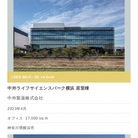
LEED BD+C: NC v4 Gold
中外ライフサイエンスパーク横浜 居室棟
中外製薬株式会社
2023年4月
オフィス
17,000 sq m
神奈川県横浜市