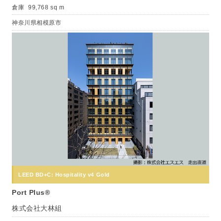
倉庫
99,768 sq m
神奈川県相模原市
LEED BD+C: Hospitality v4 Gold
Port Plus®
株式会社大林組