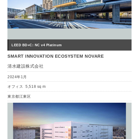
LEED BD+C: NC v4 Platinum
SMART INNOVATION ECOSYSTEM NOVARE
清水建設株式会社
2024年1月
オフィス
5,518 sq m
東京都江東区