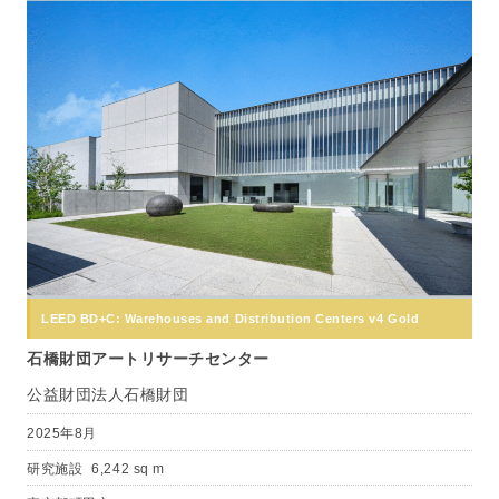
LEED BD+C: Warehouses and Distribution Centers v4 Gold
石橋財団アートリサーチセンター
公益財団法人石橋財団
2025年8月
研究施設
6,242 sq m