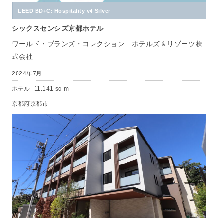
LEED BD+C: Hospitality v4 Silver
シックスセンシズ京都ホテル
ワールド・ブランズ・コレクション ホテルズ＆リゾーツ株
式会社
2024年7月
ホテル
11,141 sq m
京都府京都市