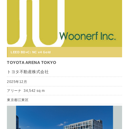
LEED BD+C: NC v4 Gold
TOYOTA ARENA TOKYO
トヨタ不動産株式会社
2025年12月
アリーナ
34,542 sq m
東京都江東区