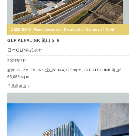
LEED BD+C: Warehouses and Distribution Centers v4 Gold
GLP ALFALINK 流山 5, 6
日本GLP株式会社
2024年2月
倉庫
GLP ALFALINK 流山5: 144,127 sq m, GLP ALFALINK 流山6:
65,088 sq m
千葉県流山市