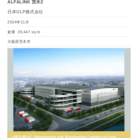
ALFALINK 茨木2
日本GLP株式会社
2024年11月
倉庫
39,447 sq m
大阪府茨木市
LEED BD+C: Warehouses and Distribution Centers v4 Gold