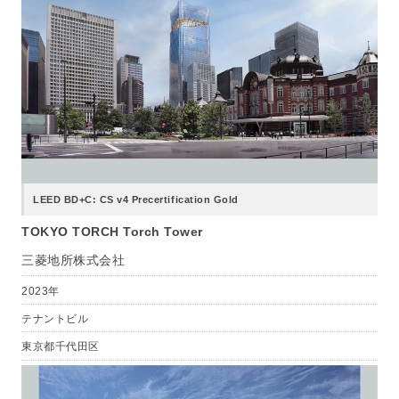
LEED BD+C: CS v4 Precertification Gold
TOKYO TORCH Torch Tower
三菱地所株式会社
2023年
テナントビル
東京都千代田区