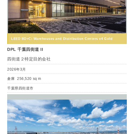
LEED BD+C: Warehouses and Distribution Centers v4 Gold
DPL 千葉四街道 II
四街道２特定目的会社
2026年3月
倉庫
256,520 sq m
千葉県四街道市