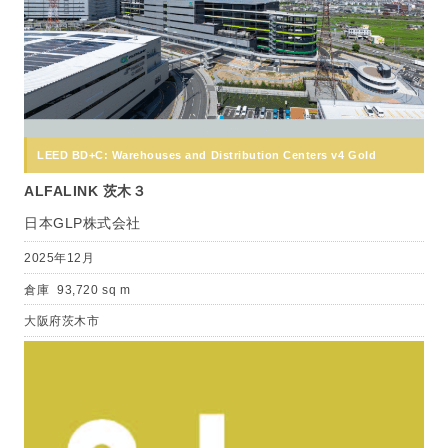
LEED BD+C: Warehouses and Distribution Centers v4 Gold
ALFALINK 茨木３
日本GLP株式会社
2025年12月
倉庫
93,720 sq m
大阪府茨木市