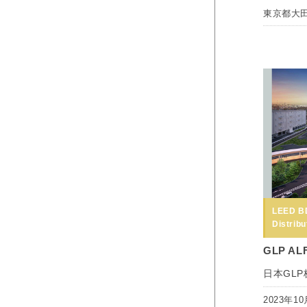
東京都大
LEED B
Distribu
GLP AL
日本GL
2023年10