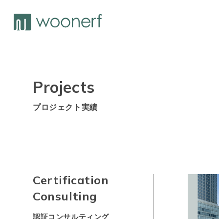
Projects
プロジェクト実績
Certification
Consulting
認証コンサルティング