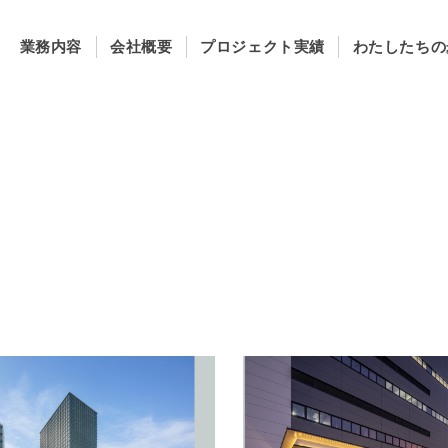
業務内容
会社概要
プロジェクト実績
わたしたちの