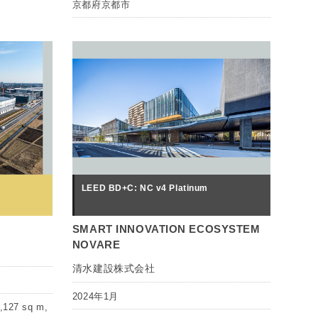
京都府京都市
LEED BD+C: NC v4 Platinum
SMART INNOVATION ECOSYSTEM
NOVARE
清水建設株式会社
2024年1月
127 sq m,