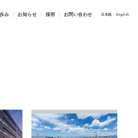
歩み
お知らせ
採用
お問い合わせ
日本語
English