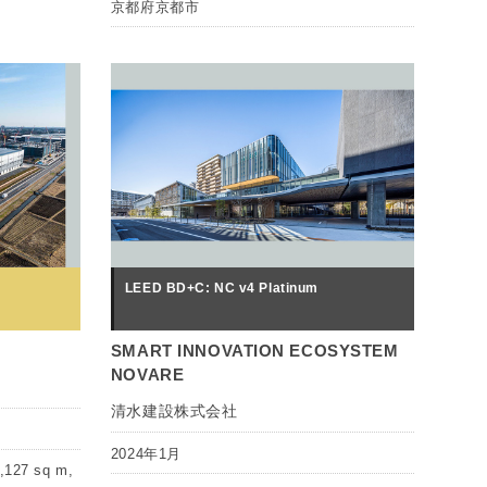
京都府京都市
LEED BD+C: NC v4 Platinum
SMART INNOVATION ECOSYSTEM
NOVARE
清水建設株式会社
2024年1月
127 sq m,