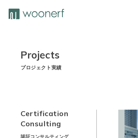
Projects
プロジェクト実績
Certification
Consulting
認証コンサルティング