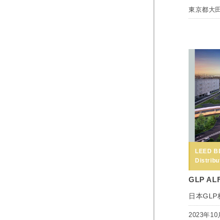
東京都大
LEED B
Distribu
GLP AL
日本GL
2023年10