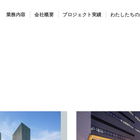
業務内容
会社概要
プロジェクト実績
わたしたちの