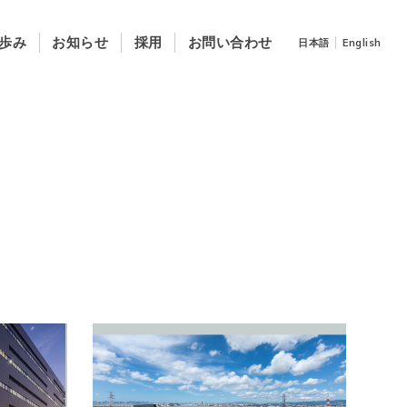
歩み
お知らせ
採用
お問い合わせ
日本語
English