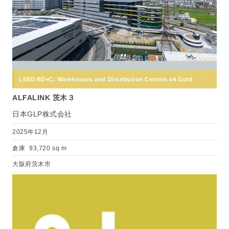
LEED BD+C: Warehouses and Distribution Centers v4 Gold
ALFALINK 茨木３
日本GLP株式会社
2025年12月
倉庫
93,720 sq m
大阪府茨木市