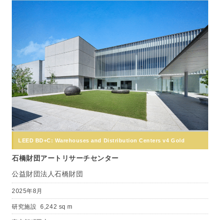
LEED BD+C: Warehouses and Distribution Centers v4 Gold
石橋財団アートリサーチセンター
公益財団法人石橋財団
2025年8月
研究施設
6,242 sq m