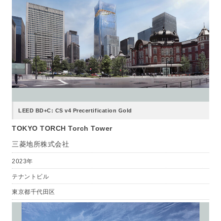
LEED BD+C: CS v4 Precertification Gold
TOKYO TORCH Torch Tower
三菱地所株式会社
2023年
テナントビル
東京都千代田区