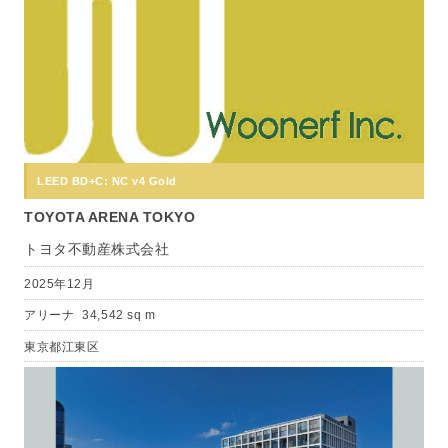
LEED BD+C: NC v4 Gold
TOYOTA ARENA TOKYO
トヨタ不動産株式会社
2025年12月
アリーナ
34,542 sq m
東京都江東区