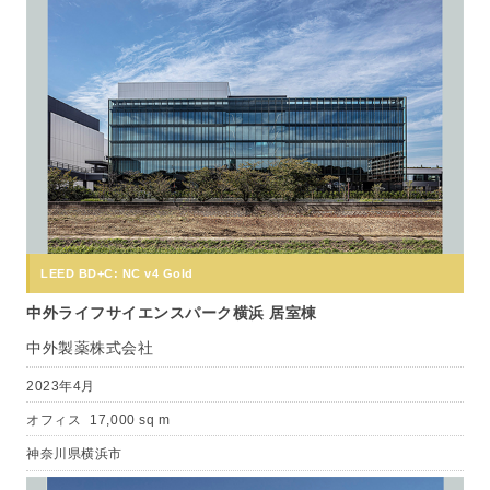
LEED BD+C: NC v4 Gold
中外ライフサイエンスパーク横浜 居室棟
中外製薬株式会社
2023年4月
オフィス
17,000 sq m
神奈川県横浜市