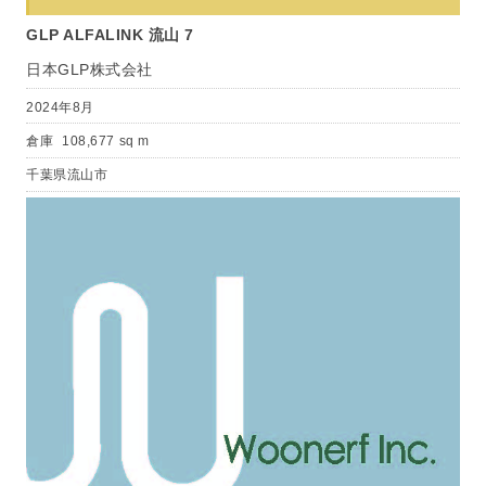
GLP ALFALINK 流山 7
日本GLP株式会社
2024年8月
倉庫
108,677 sq m
千葉県流山市