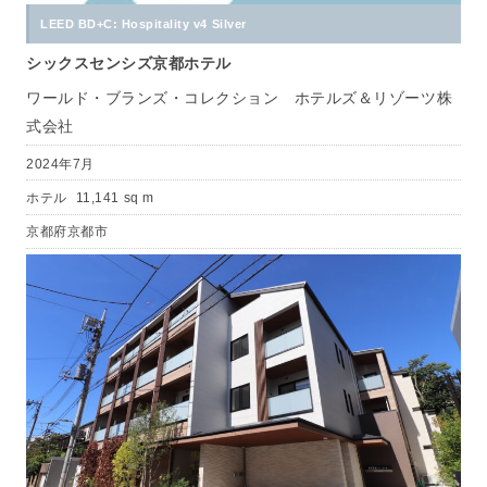
LEED BD+C: Hospitality v4 Silver
シックスセンシズ京都ホテル
ワールド・ブランズ・コレクション ホテルズ＆リゾーツ株
式会社
2024年7月
ホテル
11,141 sq m
京都府京都市