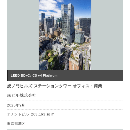
LEED BD+C: CS v4 Platinum
虎ノ門ヒルズ ステーションタワー オフィス・商業
森ビル株式会社
2025年9月
テナントビル
203,163 sq m
東京都港区