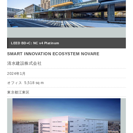
LEED BD+C: NC v4 Platinum
SMART INNOVATION ECOSYSTEM NOVARE
清水建設株式会社
2024年1月
オフィス
5,518 sq m
東京都江東区