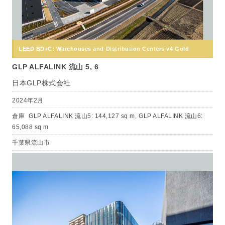
LEED BD+C: Warehouses and Distribution Centers v4 Gold
GLP ALFALINK 流山 5, 6
日本GLP株式会社
2024年2月
倉庫
GLP ALFALINK 流山5: 144,127 sq m, GLP ALFALINK 流山6:
65,088 sq m
千葉県流山市