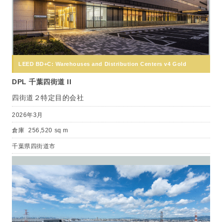
LEED BD+C: Warehouses and Distribution Centers v4 Gold
DPL 千葉四街道 II
四街道２特定目的会社
2026年3月
倉庫
256,520 sq m
千葉県四街道市