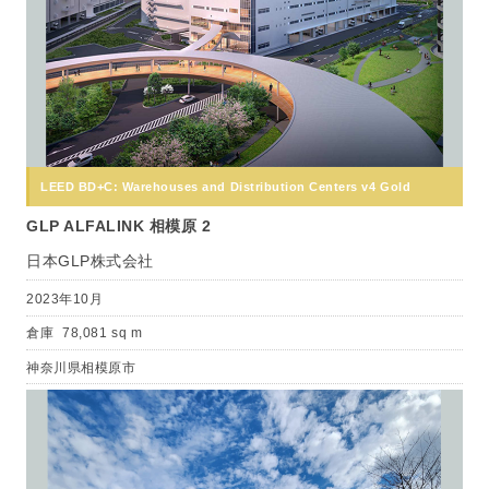
LEED BD+C: Warehouses and Distribution Centers v4 Gold
GLP ALFALINK 相模原 2
日本GLP株式会社
2023年10月
倉庫
78,081 sq m
神奈川県相模原市