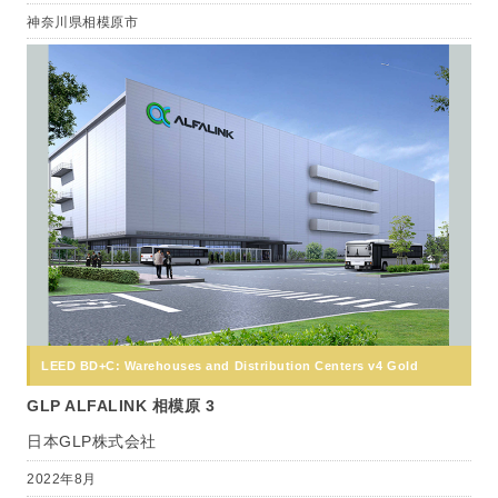
神奈川県相模原市
LEED BD+C: Warehouses and Distribution Centers v4 Gold
GLP ALFALINK 相模原 3
日本GLP株式会社
2022年8月