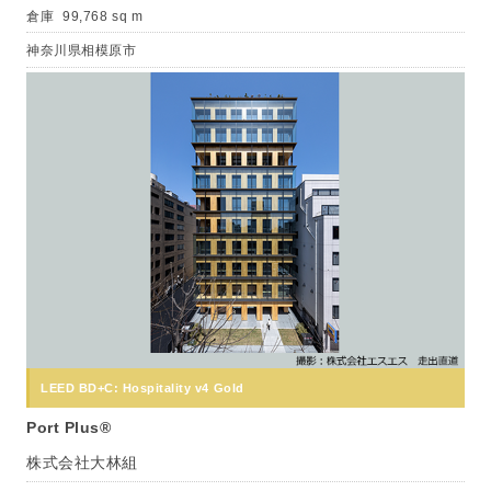
倉庫
99,768 sq m
神奈川県相模原市
LEED BD+C: Hospitality v4 Gold
Port Plus®
株式会社大林組