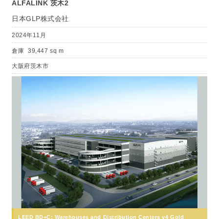
ALFALINK 茨木2
日本GLP株式会社
2024年11月
倉庫
39,447 sq m
大阪府茨木市
LEED BD+C: Warehouses and Distribution Centers v4 Gold