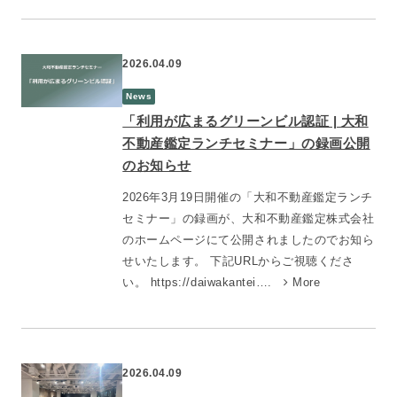
2026.04.09
News
「利用が広まるグリーンビル認証 | 大和
不動産鑑定ランチセミナー」の録画公開
のお知らせ
2026年3月19日開催の「大和不動産鑑定ランチ
セミナー」の録画が、大和不動産鑑定株式会社
のホームページにて公開されましたのでお知ら
せいたします。 下記URLからご視聴くださ
い。 https://daiwakantei….
More
2026.04.09