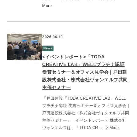
More
2026.04.10
News
<イベントレポート>「TODA
CREATIVE LAB」WELLプラチナ認証
受賞セミナー＆オフィス見学会 | 戸田建
設株式会社・株式会社ヴォンエルフ共同
主催セミナー
「戸田建設「TODA CREATIVE LAB」WELL
プラチナ認証 受賞セミナー＆オフィス見学会 |
戸田建設株式会社・株式会社ヴォンエルフ共同
主催セミナー」 イベントレポート 株式会社
ヴォンエルフは、「TODA CR…
More