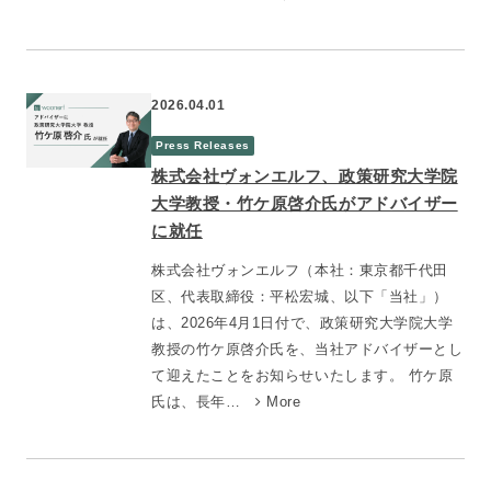
2026.04.01
Press Releases
株式会社ヴォンエルフ、政策研究大学院
大学教授・竹ケ原啓介氏がアドバイザー
に就任
株式会社ヴォンエルフ（本社：東京都千代田
区、代表取締役：平松宏城、以下「当社」）
は、2026年4月1日付で、政策研究大学院大学
教授の竹ケ原啓介氏を、当社アドバイザーとし
て迎えたことをお知らせいたします。 竹ケ原
氏は、長年…
More