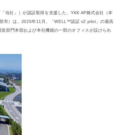
「当社」）が認証取得を支援した、YKK AP株式会社（本
は、2025年11月、「WELL™認証 v2 pilot」の最高
の製造部門本部および本社機能の一部のオフィスが設けられ