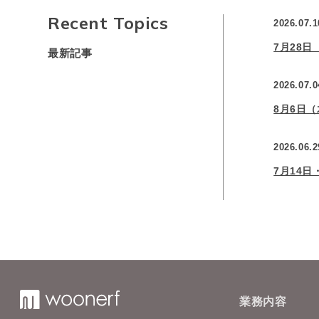
Recent Topics
2026.07.1
7月28
最新記事
2026.07.0
8月6日
2026.06.2
7月14
業務内容