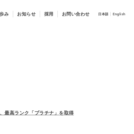
歩み
お知らせ
採用
お問い合わせ
日本語
English
おいて、最高ランク「プラチナ」を取得