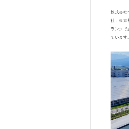
株式会社
社：東京都
ランクで
ています