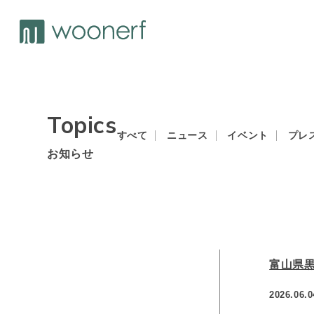
Topics
すべて
ニュース
イベント
プレ
お知らせ
富山県黒
2026.06.0