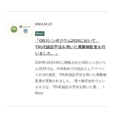
2024.12.17
News
「GBJシンポジウム2024において、
TRUE認証手法を用いた廃棄物監査を行
いました。」
2024年10月24日に開催されたGBJシンポジウ
ム2024では、今回初めての試みとしてイベン
トLCAの算定、TRUE認証手法を用いた廃棄物
監査が実施されました。 我々株式会社ヴォン
エルフは、TRUE認証の手法を用いた廃…
More