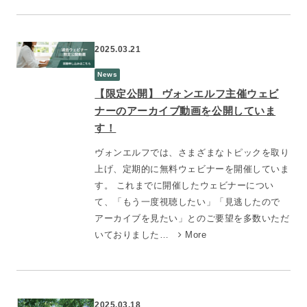
2025.03.21
News
【限定公開】 ヴォンエルフ主催ウェビ
ナーのアーカイブ動画を公開していま
す！
ヴォンエルフでは、さまざまなトピックを取り
上げ、定期的に無料ウェビナーを開催していま
す。 これまでに開催したウェビナーについ
て、「もう一度視聴したい」「見逃したので
アーカイブを見たい」とのご要望を多数いただ
いておりました…
More
2025.03.18