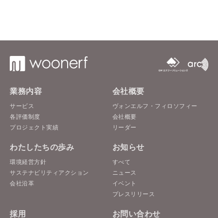
業務内容
会社概要
サービス
ヴォンエルフ・フィロソフィー
各評価制度
会社概要
プロジェクト実績
リーダー
わたしたちの歩み
お知らせ
環境経営方針
すべて
サステナビリティアクション
ニュース
会社沿革
イベント
プレスリリース
採用
お問い合わせ