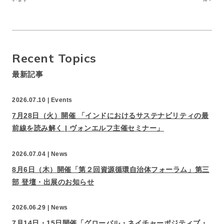
Recent Topics
最新記事
2026.07.10 |
Events
7月28日（火）開催 「インドにおけるサステナビリティの最
前線を読み解く | ヴォンエルフ主催セミナー」
2026.07.04 |
News
8月6日（木）開催「第２回資源循環自治体フォーラム」第三
部 登壇・出展のお知らせ
2026.06.29 |
News
7月14日・15日開催「グローバル・ネイチャーポジティブ・