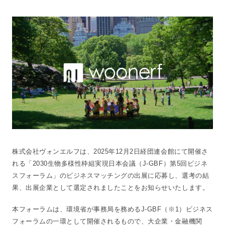
株式会社ヴォンエルフは、2025年12月2日経団連会館にて開催さ
れる「2030生物多様性枠組実現日本会議（J-GBF）第5回ビジネ
スフォーラム」のビジネスマッチングの出展に応募し、選考の結
果、出展企業として選定されましたことをお知らせいたします。
本フォーラムは、環境省が事務局を務めるJ-GBF（※1）ビジネス
フォーラムの一環として開催されるもので、大企業・金融機関